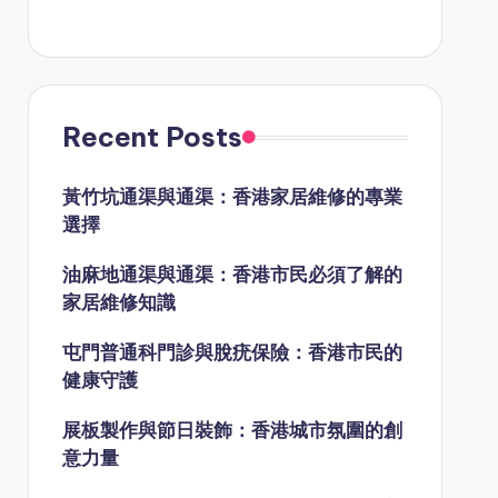
Recent Posts
黃竹坑通渠與通渠：香港家居維修的專業
選擇
油麻地通渠與通渠：香港市民必須了解的
家居維修知識
屯門普通科門診與脫疣保險：香港市民的
健康守護
展板製作與節日裝飾：香港城市氛圍的創
意力量