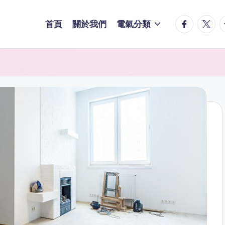
facebook.
twitte
t
首頁
關於我們
電氣分類