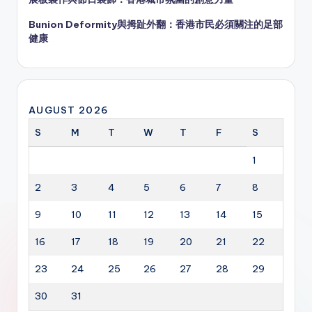
Bunion Deformity與拇趾外翻：香港市民必須關注的足部
健康
AUGUST 2026
S
M
T
W
T
F
S
1
2
3
4
5
6
7
8
9
10
11
12
13
14
15
16
17
18
19
20
21
22
23
24
25
26
27
28
29
30
31