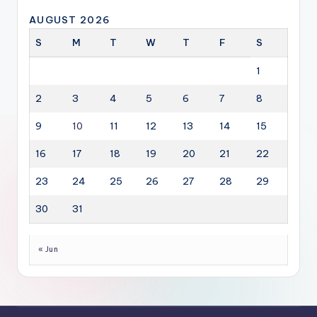
AUGUST 2026
S
M
T
W
T
F
S
1
2
3
4
5
6
7
8
9
10
11
12
13
14
15
16
17
18
19
20
21
22
23
24
25
26
27
28
29
30
31
« Jun