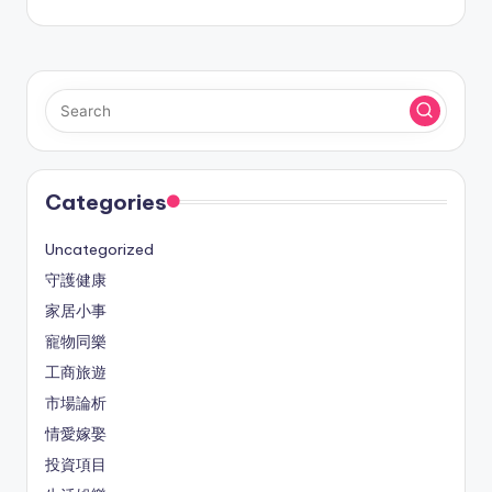
Categories
Uncategorized
守護健康
家居小事
寵物同樂
工商旅遊
市場論析
情愛嫁娶
投資項目