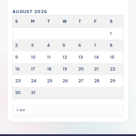
AUGUST 2026
S
M
T
W
T
F
S
1
2
3
4
5
6
7
8
9
10
11
12
13
14
15
16
17
18
19
20
21
22
23
24
25
26
27
28
29
30
31
« Jun